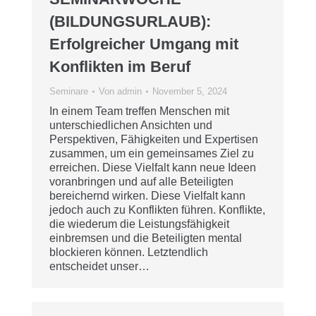
(BILDUNGSURLAUB):
Erfolgreicher Umgang mit
Konflikten im Beruf
Seminare
Von
admin
November 5, 2024
In einem Team treffen Menschen mit
unterschiedlichen Ansichten und
Perspektiven, Fähigkeiten und Expertisen
zusammen, um ein gemeinsames Ziel zu
erreichen. Diese Vielfalt kann neue Ideen
voranbringen und auf alle Beteiligten
bereichernd wirken. Diese Vielfalt kann
jedoch auch zu Konflikten führen. Konflikte,
die wiederum die Leistungsfähigkeit
einbremsen und die Beteiligten mental
blockieren können. Letztendlich
entscheidet unser…