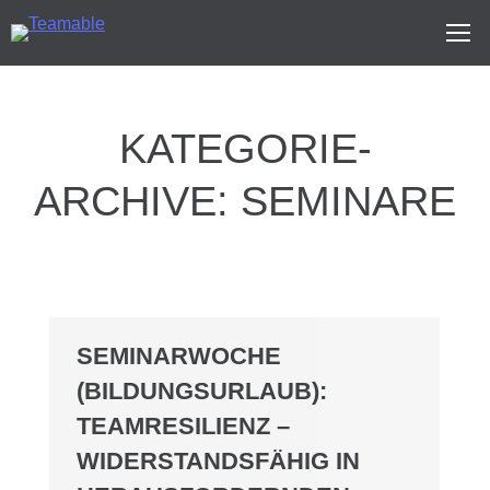
KATEGORIE-
ARCHIVE:
SEMINARE
SEMINARWOCHE
(BILDUNGSURLAUB):
TEAMRESILIENZ –
WIDERSTANDSFÄHIG IN