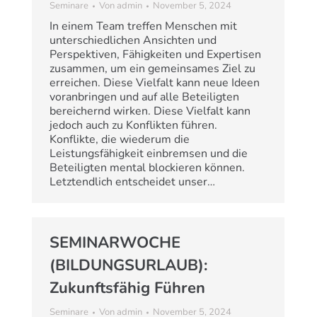
Seminare
Von
admin
November 5, 2024
In einem Team treffen Menschen mit
unterschiedlichen Ansichten und
Perspektiven, Fähigkeiten und Expertisen
zusammen, um ein gemeinsames Ziel zu
erreichen. Diese Vielfalt kann neue Ideen
voranbringen und auf alle Beteiligten
bereichernd wirken. Diese Vielfalt kann
jedoch auch zu Konflikten führen.
Konflikte, die wiederum die
Leistungsfähigkeit einbremsen und die
Beteiligten mental blockieren können.
Letztendlich entscheidet unser…
SEMINARWOCHE
(BILDUNGSURLAUB):
Zukunftsfähig Führen
Seminare
Von
admin
November 5, 2024