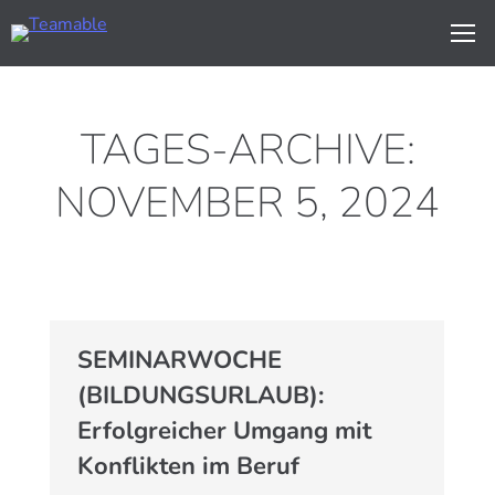
TAGES-ARCHIVE:
NOVEMBER 5, 2024
SEMINARWOCHE
(BILDUNGSURLAUB):
Erfolgreicher Umgang mit
Konflikten im Beruf