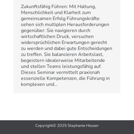
Zukunftsfähig Führen: Mit Haltung,
Menschlichkeit und Klarheit zum
gemeinsamen Erfolg Führungskräfte
sehen sich multiplen Herausforderungen
gegenüber: Sie navigieren durch
wirtschaftlichen Druck, versuchen
widersprüchlichen Erwartungen gerecht
zu werden und dabei gute Entscheidungen
zu treffen. Sie balancieren Arbeitslast,
begeistern idealerweise Mitarbeitende
und stellen Teams leistungsfähig auf.
Dieses Seminar vermittelt praxisnah
essenzielle Kompetenzen, die Führung in
komplexen und…
Copyright© 2025 Stephanie Heuser