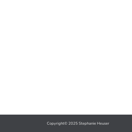
Copyright© 2025 Stephanie Heuser