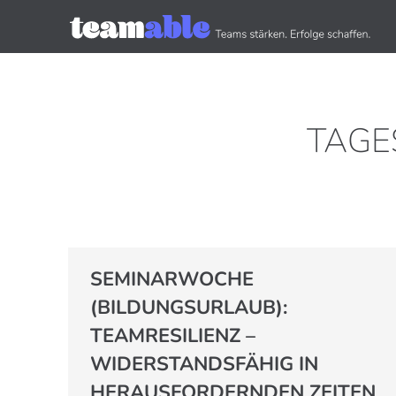
TAGE
SEMINARWOCHE
(BILDUNGSURLAUB):
TEAMRESILIENZ –
WIDERSTANDSFÄHIG IN
HERAUSFORDERNDEN ZEITEN