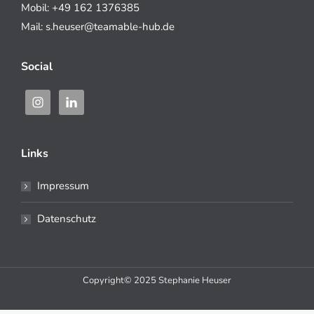
Mobil: +49 162 1376385
Mail: s.heuser@teamable-hub.de
Social
Links
Impressum
Datenschutz
Copyright© 2025 Stephanie Heuser