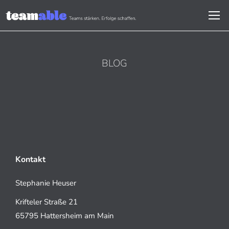
BLOG
Kontakt
Stephanie Heuser
Krifteler Straße 21
65795 Hattersheim am Main