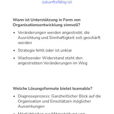
zukunftsfähig ist
Wann ist Unterstützung in Form von
Organisationsentwicklung sinnvoll?
Veränderungen werden angestrebt, die
Ausrichtung und Sinnhaftigkeit soll geschärft
werden
Strategie fehlt oder ist unklar
Wachsender Widerstand steht den
angestrebten Veränderungen im Weg
Welche Lösungsformate bietet teamable?
Diagnoseprozess: Ganzheitlicher Blick auf die
Organisation und Einschätzen möglicher
Auswirkungen