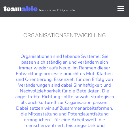
ORGANISATIONSENTWICKLUNG
Organisationen sind lebende Systeme: Sie
passen sich ständig an und verändern sich
immer wieder aufs Neue. Im Rahmen dieser
Entwicklungsprozesse braucht es Mut, Klarheit
und Orientierung. Essenziell für den Erfolg von
Veränderungen sind dabei Sinnhaftigkeit und
Nachvollziehbarkeit für die Beteiligten. Die
angestrebte Richtung sollte sowohl strategisch
als auch kulturell zur Organisation passen.
Dabei setzen wir auf Zusammenarbeitsformen,
die Mitgestaltung und Potenzialentfaltung
ermöglichen – für eine Arbeitswelt, die
menschenzentriert, leistungsstark und