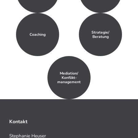
Strategie/
Coaching
Beratung
Mediation/
Konflikt-
management
Kontakt
Stephanie Heuser