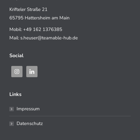
Krifteler Straße 21
65795 Hattersheim am Main
Mobil: +49 162 1376385
Mail: s.heuser@teamable-hub.de
Social
Links
Impressum
Datenschutz