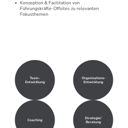
Konzeption & Facilitation von
Führungskräfte-Offsites zu relevanten
Fokusthemen
Team-
Organisations-
Entwicklung
Entwicklung
Strategie/
Coaching
Beratung