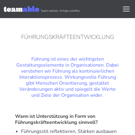
FÜHRUNGSKRÄFTEENTWICKLUNG
Führung ist eines der wichtigsten
Gestaltungselemente in Organisationen. Dabei
verstehen wir Führung als kontinuierlichen
Interaktionsprozess. Wirkungsvolle Führung
gibt Menschen Orientierung, gestaltet
Veränderungen aktiv und spiegelt die Werte
und Ziele der Organisation wider.
Wann ist Unterstützung in Form von
Führungskräfteentwicklung sinnvoll?
Führungsstil reflektieren, Stärken ausbauen