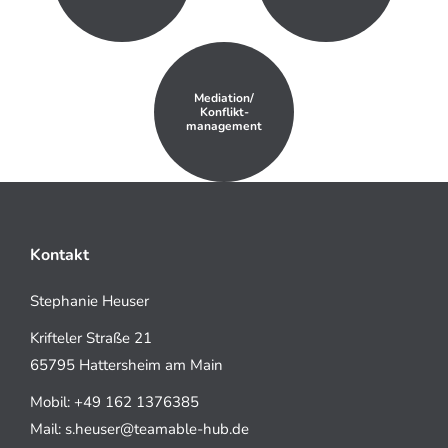
Mediation/
Konflikt-
management
Kontakt
Stephanie Heuser
Krifteler Straße 21
65795 Hattersheim am Main
Mobil: +49 162 1376385
Mail: s.heuser@teamable-hub.de