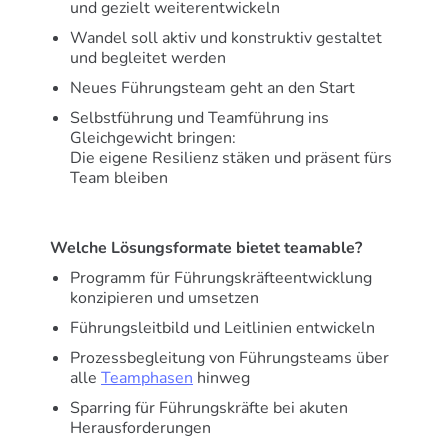
und gezielt weiterentwickeln
Wandel soll aktiv und konstruktiv gestaltet
und begleitet werden
Neues Führungsteam geht an den Start
Selbstführung und Teamführung ins
Gleichgewicht bringen:
Die eigene Resilienz stäken und präsent fürs
Team bleiben
Welche Lösungsformate bietet teamable?
Programm für Führungskräfteentwicklung
konzipieren und umsetzen
Führungsleitbild und Leitlinien entwickeln
Prozessbegleitung von Führungsteams über
alle
Teamphasen
hinweg
Sparring für Führungskräfte bei akuten
Herausforderungen