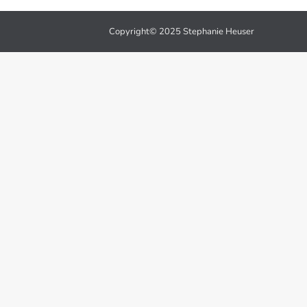
Copyright© 2025 Stephanie Heuser