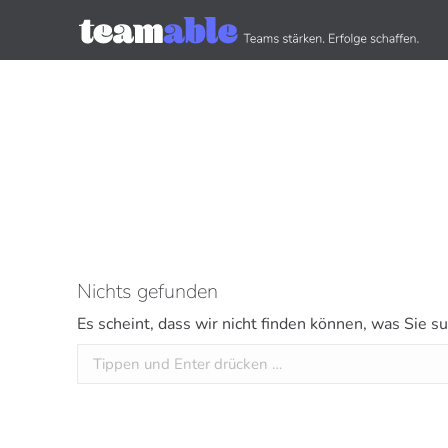
Nichts gefunden
Es scheint, dass wir nicht finden können, was Sie su
Search: