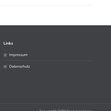
Links
Impressum
Datenschutz