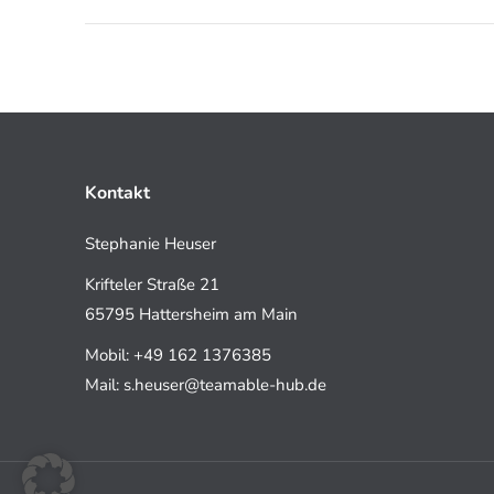
Kontakt
Stephanie Heuser
Krifteler Straße 21
65795 Hattersheim am Main
Mobil: +49 162 1376385
Mail: s.heuser@teamable-hub.de