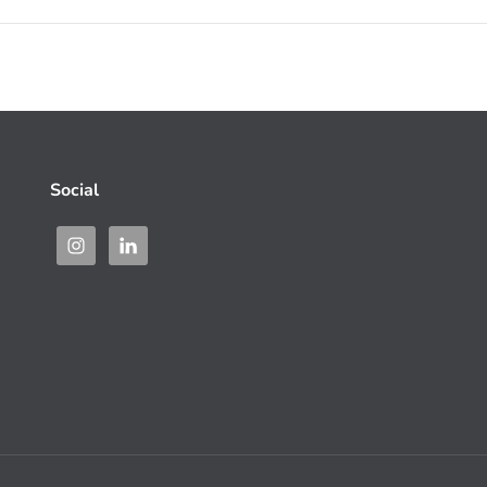
Social